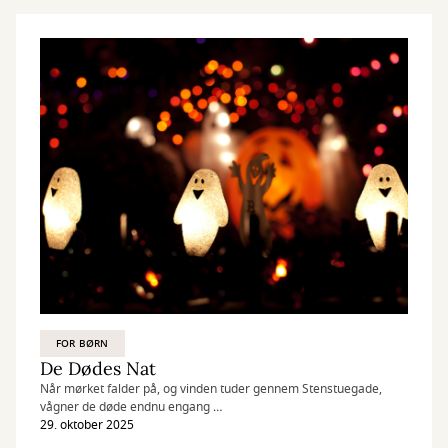
FOR BØRN
De Dødes Nat
Når mørket falder på, og vinden tuder gennem Stenstuegade,
vågner de døde endnu engang …
29. oktober 2025