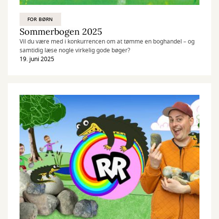
FOR BØRN
Sommerbogen 2025
Vil du være med i konkurrencen om at tømme en boghandel – og
samtidig læse nogle virkelig gode bøger?
19. juni 2025