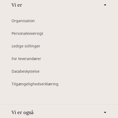
Vi er
Organisation
Personaleoversigt
Ledige stillinger
For leverandører
Databeskyttelse
Tilgængelighedserklæring
Vi er også