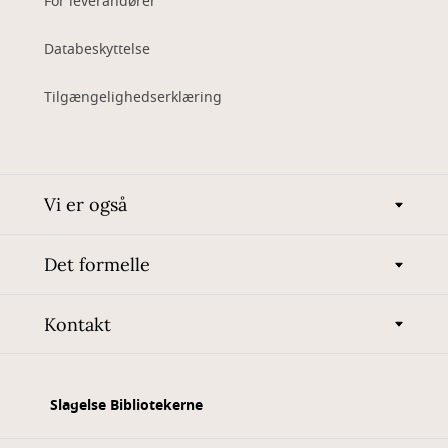
For leverandører
Databeskyttelse
Tilgængelighedserklæring
Vi er også
Det formelle
Kontakt
Slagelse Bibliotekerne