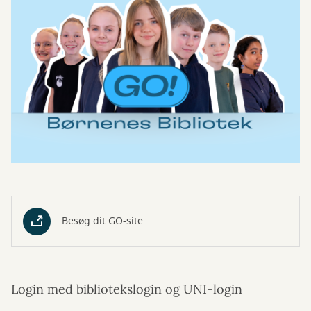
Besøg dit GO-site
Login med bibliotekslogin og UNI-login