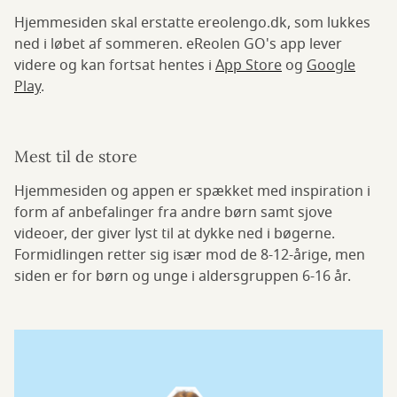
Hjemmesiden skal erstatte ereolengo.dk, som lukkes
ned i løbet af sommeren. eReolen GO's app lever
videre og kan fortsat hentes i
App Store
og
Google
Play
.
Mest til de store
Hjemmesiden og appen er spækket med inspiration i
form af anbefalinger fra andre børn samt sjove
videoer, der giver lyst til at dykke ned i bøgerne.
Formidlingen retter sig især mod de 8-12-årige, men
siden er for børn og unge i aldersgruppen 6-16 år.