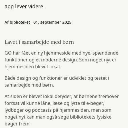
app lever videre.
Af biblioteket
01. september 2025
Lavet i samarbejde med børn
GO har fået en ny hjemmeside med nye, spændende
funktioner og et moderne design. Som noget nyt er
hjemmesiden blevet lokal.
Både design og funktioner er udviklet og testet i
samarbejde med børn.
At siden er blevet lokal betyder, at børnene fremover
fortsat vil kunne låne, læse og lytte til e-bøger,
lydbøger og podcasts på hjemmesiden, men som
noget nyt kan man også søge bibliotekets fysiske
bøger frem.