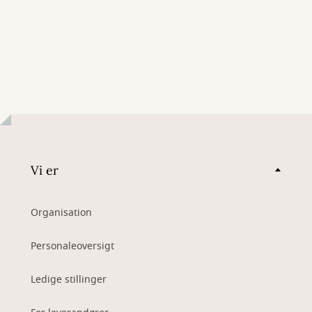
Vi er
Organisation
Personaleoversigt
Ledige stillinger