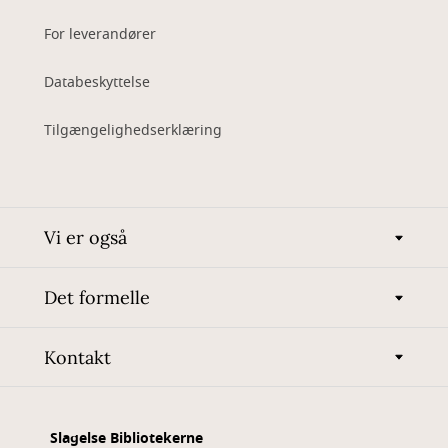
For leverandører
Databeskyttelse
Tilgængelighedserklæring
Vi er også
Det formelle
Kontakt
Slagelse Bibliotekerne