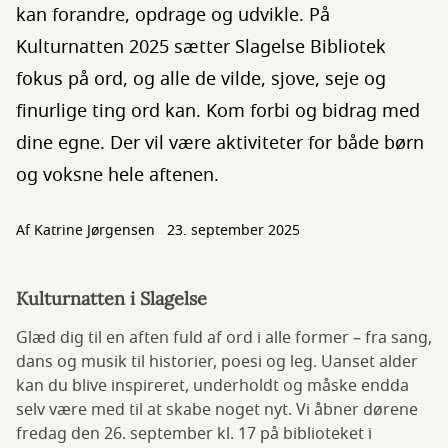
kan forandre, opdrage og udvikle. På
Kulturnatten 2025 sætter Slagelse Bibliotek
fokus på ord, og alle de vilde, sjove, seje og
finurlige ting ord kan. Kom forbi og bidrag med
dine egne. Der vil være aktiviteter for både børn
og voksne hele aftenen.
Af
Katrine Jørgensen
23. september 2025
Kulturnatten i Slagelse
Glæd dig til en aften fuld af ord i alle former – fra sang,
dans og musik til historier, poesi og leg. Uanset alder
kan du blive inspireret, underholdt og måske endda
selv være med til at skabe noget nyt. Vi åbner dørene
fredag den 26. september kl. 17 på biblioteket i