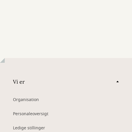
Vi er
Organisation
Personaleoversigt
Ledige stillinger