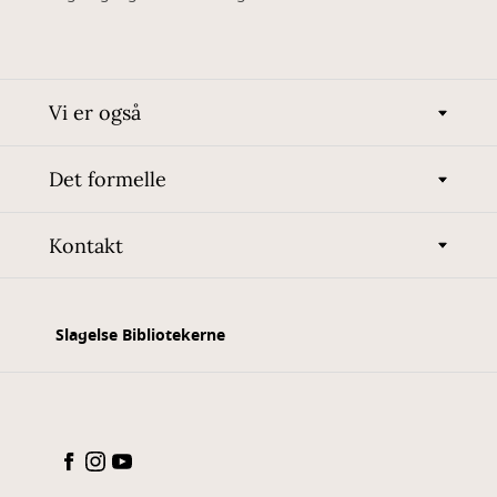
Vi er også
Det formelle
Kontakt
Slagelse Bibliotekerne